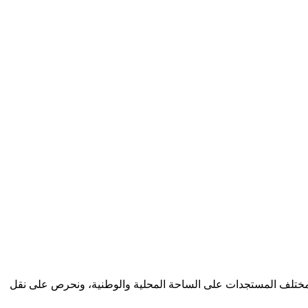
كب مختلف المستجدات على الساحة المحلية والوطنية، ونحرص على نقل