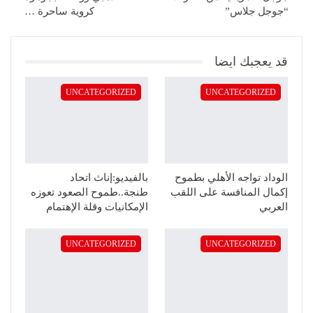
“جوجل جلاس”
كروية ساحرة …
قد يعجبك ايضا
UNCATEGORIZED
UNCATEGORIZED
الوداد تواجه الأهلي بطموح
بالفيديو:إناث اتحاد
إكمال المنافسة على اللقب
طنجة..طموح الصعود تعوزه
العربي
الإمكانيات وقلة الإهتمام
UNCATEGORIZED
UNCATEGORIZED