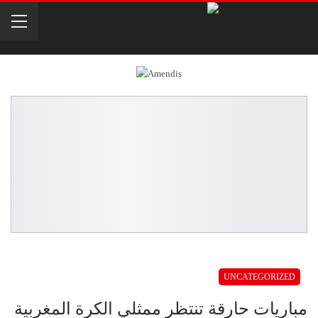
UNCATEGORIZED
مباريات حارقة تنتظر ممثلي الكرة المغربية