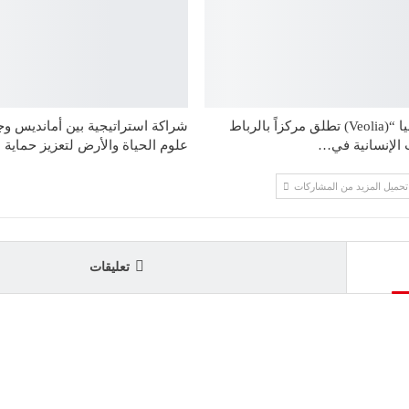
مؤسسة “فيوليا “(Veolia) تطلق مركزاً بالرباط
شراكة استراتيجية بين أمانديس 
 الإنسانية في…
علوم الحياة والأرض لتعزيز حماية 
تحميل المزيد من المشاركات
تعليقات