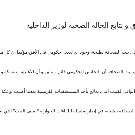
 نتابع الحالة الصحية لوزير الداخلية
على بيت الصحافة بطنجة، وجود أي تعديل حكومي في الأفق،مؤكدا أن كل ما
بيت الصحافة أن التجانس الحكومي قائم و متين،و أن الأغلبية متمسكة و
بدالوافي لفتيت الذي يعالج بأحد المستشفيات الفرنسية بعدما أصيب بوعكة
 الصحافة بطنجة، في إطار سلسلة اللقاءات الحوارية “ضيف البيت” التي 