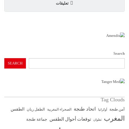
تعليقات
Search
SEARCH
Tag Clouds
اتحاد طنجة
الطقس
أمن طنجة
الطفل ريان
الصحراء المغربية
أوكرانيا
المغرب
توقعات أحوال الطقس
جماعة طنجة
تطوان