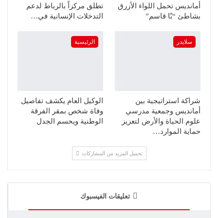
أمانديس تحمل اللواء الأزرق
تطلق مركزاً بالرباط لدعم
بشاطئ “بّا قاسم”
التدخلات الإنسانية في…
سلايدر
الرئيسية
شراكة استراتيجية بين
الوكيل العام يكشف تفاصيل
أمانديس وجمعية مدرسي
وفاة شخص بمقر الفرقة
علوم الحياة والأرض لتعزيز
الوطنية ويحسم الجدل
حماية الموارد…
تحميل المزيد من المشاركات
تعليقات الفيسبوك