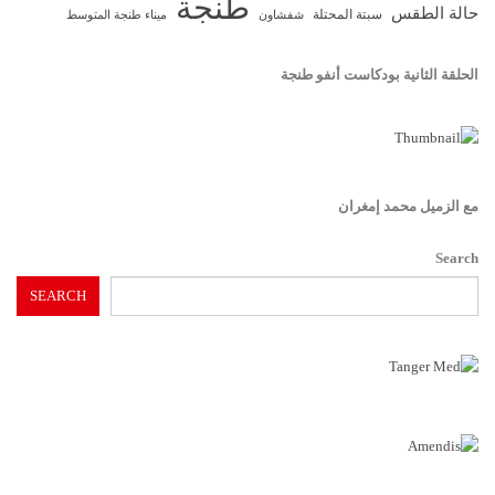
طنجة
حالة الطقس
سبتة المحتلة
ميناء طنجة المتوسط
شفشاون
الحلقة الثانية بودكاست أنفو طنجة
مع الزميل محمد إمغران
Search
SEARCH