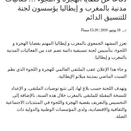
مدنية بالمغرب و إيطاليا يؤسسون لجنة
للتنسيق الدائم
في
10 يونيو، 2019 | 15:29 مساءً
تعزز المشهد الجمعوي بالمغرب و إيطاليا المهتم بقضايا الهجرة و
اللجوء، بتأسيس لجنة تنسيقية دائمة تضم عدد من الفعاليات المدنية
بالمغرب و إيطاليا.
و جاء هذا الإعلان عقب الملتقى العالمي للهجرة و اللجوء الذي نظم
السبت الماضي بمدينة ميلانو الإيطالية.
وتهدف اللجنة حسب بلاغ لها، إلى تتبع توصيات الملتقى، و الإعداد
للنسخة المقبلة للملتقى بالمغرب خلال هذه السنة، بالإضافة إلى
التحسيس والتعريف بقضية الهجرة واللجوء في المنتديات الاجتماعية
والثقافية والاقتصادية، ولدى المؤسسات الوطنية والدولية ذات
الصلة.