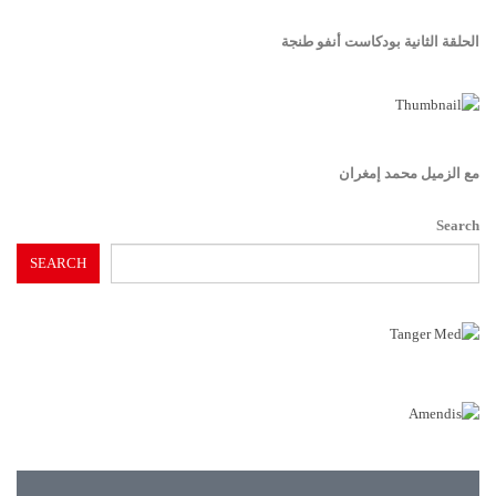
الحلقة الثانية بودكاست أنفو طنجة
مع الزميل محمد إمغران
Search
SEARCH