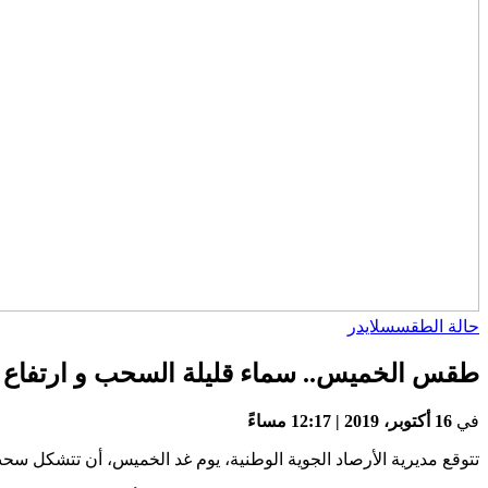
حالة الطقس
سلايدر
طقس الخميس.. سماء قليلة السحب و ارتفاع 
في
16 أكتوبر، 2019 | 12:17 مساءً
تتوقع مديرية الأرصاد الجوية الوطنية، يوم غد الخميس، أن تتشكل 