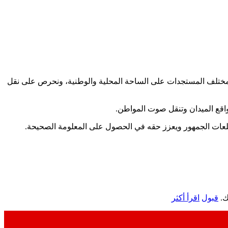
كب مختلف المستجدات على الساحة المحلية والوطنية، ونحرص على نقل
اقع الميدان وتنقل صوت المواطن.
طلعات الجمهور ويعزز حقه في الحصول على المعلومة الصحيحة.
ك.
قبول
اقرأ أكثر