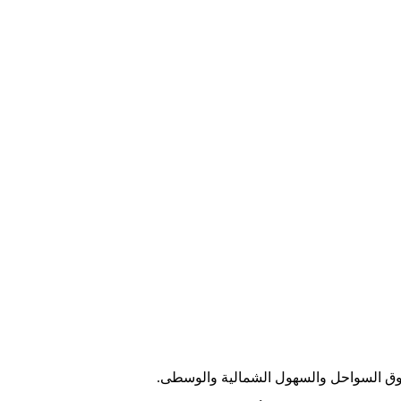
فوق السواحل والسهول الشمالية والوسطى.