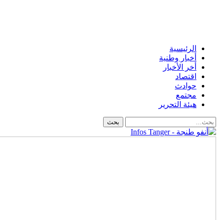
الرئيسية
أخبار وطنية
أخر الأخبار
اقتصاد
حوادث
مجتمع
هيئة التحرير