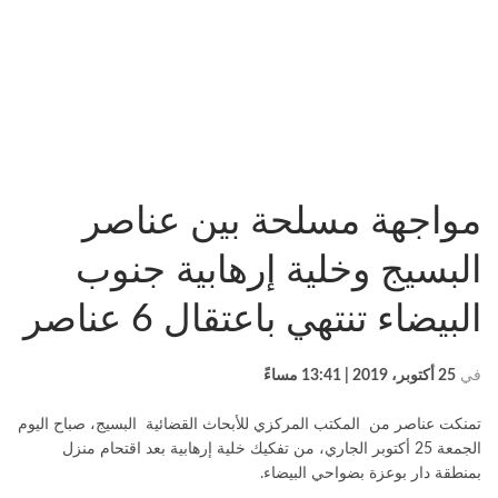
مواجهة مسلحة بين عناصر
البسيج وخلية إرهابية جنوب
البيضاء تنتهي باعتقال 6 عناصر
في
25 أكتوبر، 2019 | 13:41 مساءً
تمنكت عناصر من المكتب المركزي للأبحاث القضائية البسيج، صباح اليوم
الجمعة 25 أكتوبر الجاري، من تفكيك خلية إرهابية بعد اقتحام منزل
بمنطقة دار بوعزة بضواحي البيضاء.