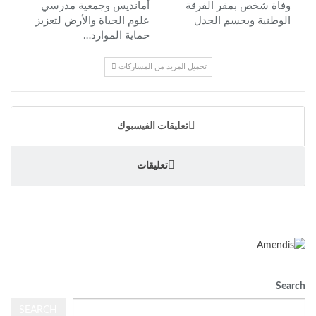
وفاة شخص بمقر الفرقة
أمانديس وجمعية مدرسي
الوطنية ويحسم الجدل
علوم الحياة والأرض لتعزيز
حماية الموارد…
تحميل المزيد من المشاركات
تعليقات الفيسبوك
تعليقات
Search
SEARCH