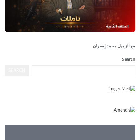
مع الزميل محمد إمغران
Search
SEARCH