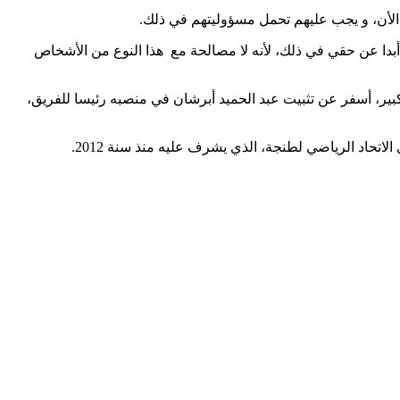
 الأن، و يجب عليهم تحمل مسؤوليتهم في ذلك.
أبدا عن حقي في ذلك، لأنه لا مصالحة مع هذا النوع من الأشخاص
كبير، أسفر عن تثبيت عبد الحميد أبرشان في منصبه رئيسا للفريق،