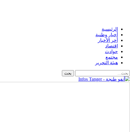
الرئيسية
أخبار وطنية
أخر الأخبار
اقتصاد
حوادث
مجتمع
هيئة التحرير