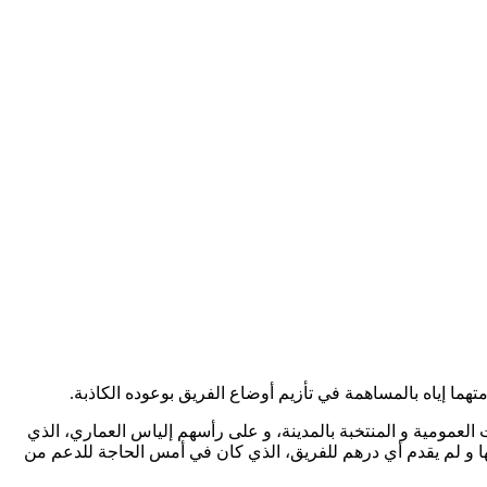
ا إياه بالمساهمة في تأزيم أوضاع الفريق بوعوده الكاذبة.
لعمومية و المنتخبة بالمدينة، و على رأسهم إلياس العماري، الذي
 كلها و لم يقدم أي درهم للفريق، الذي كان في أمس الحاجة للدعم من