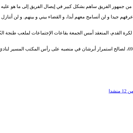
ا من جمهور الفريق ساهم بشكل كبير في إيصال الفريق إلى ما هو عليه
جيدا و لن أتسامح معهم أبدا، و القضاء بيني و بينهم. و لن أتنازل 
جة لكرة القدم، المنعقد أمس الجمعة بقاعات الإجتماعات لملعب طنجة ال
شدا