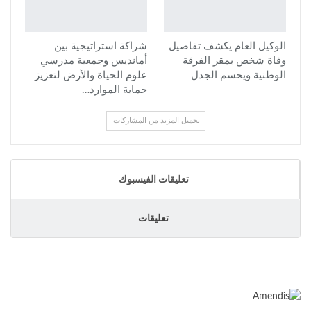
الوكيل العام يكشف تفاصيل
شراكة استراتيجية بين
وفاة شخص بمقر الفرقة
أمانديس وجمعية مدرسي
الوطنية ويحسم الجدل
علوم الحياة والأرض لتعزيز
حماية الموارد…
تحميل المزيد من المشاركات
تعليقات الفيسبوك
تعليقات