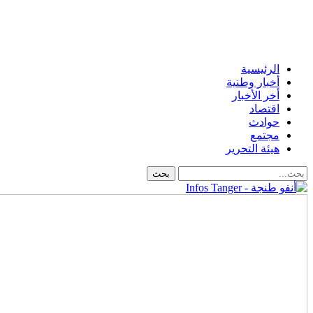
الرئيسية
أخبار وطنية
أخر الأخبار
اقتصاد
حوادث
مجتمع
هيئة التحرير