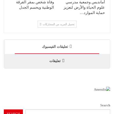
أمانديس وجمعية مدرسي
وفاة شخص بمقر الفرقة
علوم الحياة والأرض لتعزيز
الوطنية ويحسم الجدل
حماية الموارد…
تحميل المزيد من المشاركات
تعليقات الفيسبوك
تعليقات
Search
SEARCH