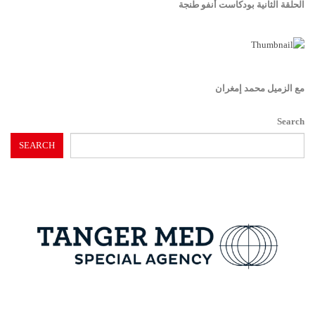
الحلقة الثانية بودكاست أنفو طنجة
مع الزميل محمد إمغران
Search
SEARCH