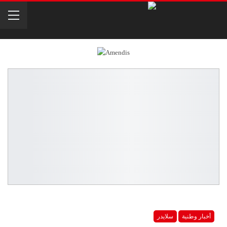
أخبار وطنية
سلايدر