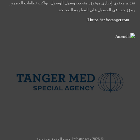
تقديم محتوى إخباري موثوق، متجدد، وسهل الوصول، يواكب تطلعات الجمهور
ويعزز حقه في الحصول على المعلومة الصحيحة.
https://infostanger.com
© 2026 - Infostanger. جميع الحقوق محفوظة