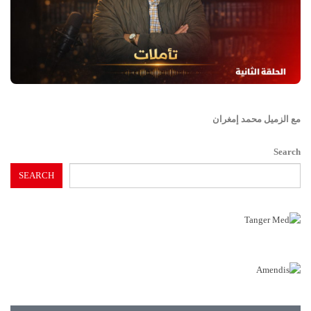
مع الزميل محمد إمغران
Search
SEARCH