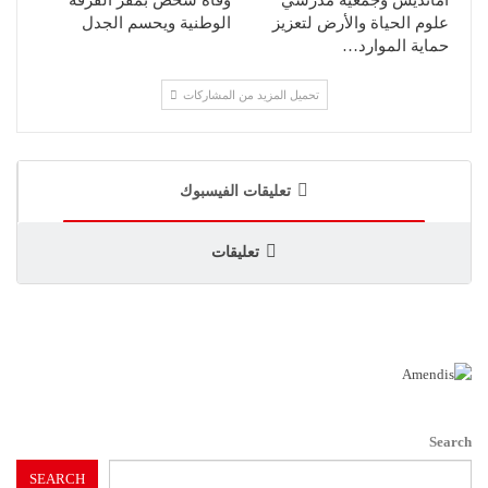
أمانديس وجمعية مدرسي
وفاة شخص بمقر الفرقة
علوم الحياة والأرض لتعزيز
الوطنية ويحسم الجدل
حماية الموارد…
تحميل المزيد من المشاركات
تعليقات الفيسبوك
تعليقات
Search
SEARCH