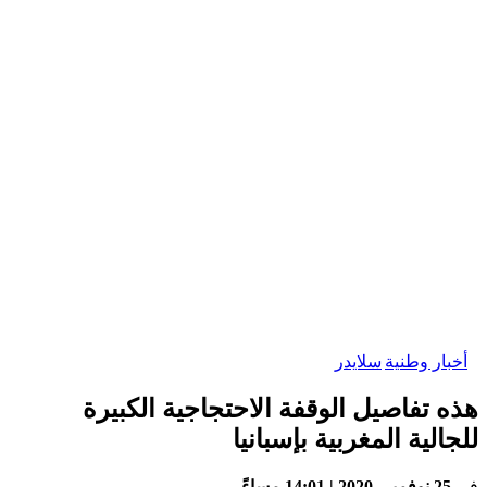
بار وطنية
سلايدر
 تفاصيل الوقفة الاحتجاجية الكبيرة
الية المغربية بإسبانيا
25 نوفمبر، 2020 | 14:01 مساءً