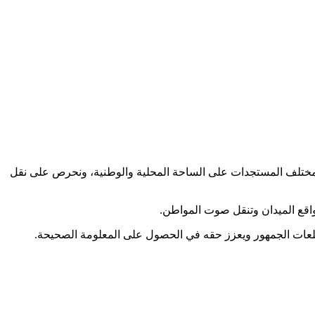
كب مختلف المستجدات على الساحة المحلية والوطنية، ونحرص على نقل
اقع الميدان وتنقل صوت المواطن.
طلعات الجمهور ويعزز حقه في الحصول على المعلومة الصحيحة.