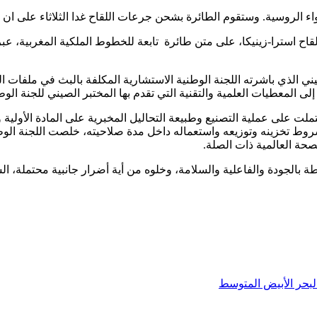
يني الذي باشرته اللجنة الوطنية الاستشارية المكلفة بالبث في ملفات 
 إلى المعطيات العلمية والتقنية التي تقدم بها المختبر الصيني للجنة ال
ت على عملية التصنيع وطبيعة التحاليل المخبرية على المادة الأولية وع
روط تخزينه وتوزيعه واستعماله داخل مدة صلاحيته، خلصت اللجنة الوطن
صحة العالمية ذات الصلة.
ة بالجودة والفاعلية والسلامة، وخلوه من أية أضرار جانبية محتملة،
لبحر الأبيض المتوسط