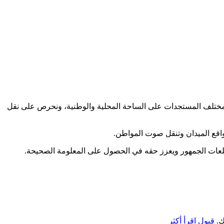
كب مختلف المستجدات على الساحة المحلية والوطنية، ونحرص على نقل
اقع الميدان وتنقل صوت المواطن.
طلعات الجمهور ويعزز حقه في الحصول على المعلومة الصحيحة.
ك.
قبول
اقرأ أكثر