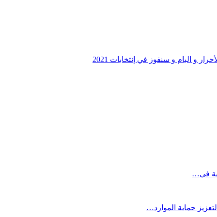
 و البام و سنفوز في إنتخابات 2021
تعزيز حماية الموارد…