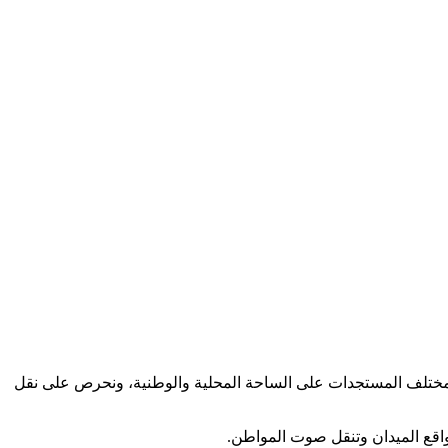
كب مختلف المستجدات على الساحة المحلية والوطنية، ونحرص على نقل
اقع الميدان وتنقل صوت المواطن.