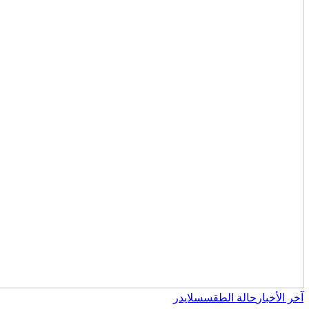
آخر الأخبار
حالة الطقس
سلايدر