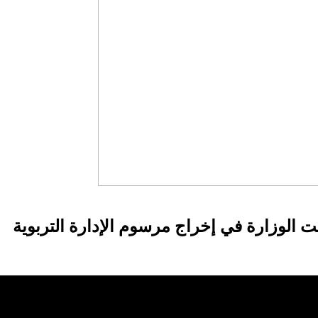
نت الوزارة في إخراج مرسوم الإدارة التربوية