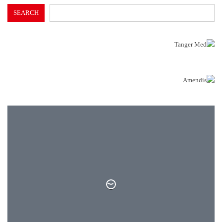
SEARCH