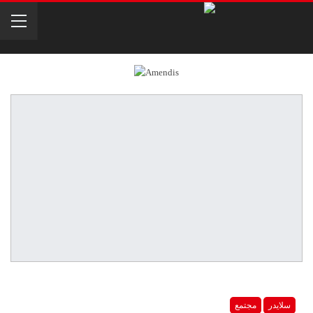
سلايدر
مجتمع