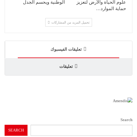
علوم الحياة والأرض لتعزيز
الوطنية ويحسم الجدل
حماية الموارد…
تحميل المزيد من المشاركات
تعليقات الفيسبوك
تعليقات
Search
SEARCH