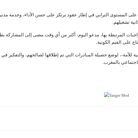
 على المستوى الترابي في إطار عقود ترتكز على حسن الأداء، وخدمة مدني
نية تشغيلهم.
واجبات المرتبطة بها، مدعو اليوم، أكثر من أي وقت مضى إلى المشاركة بطر
اح على القيم الكونية.
ة للأمة-، لوضع حصيلة المبادرات التي تم إطلاقها لصالحهم، والتفكير في ا
اجتماعي بالمغرب.