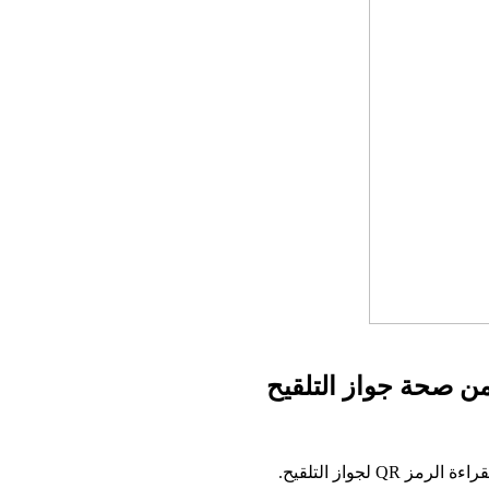
من صحة جواز التلقيح
لجواز التلقيح.