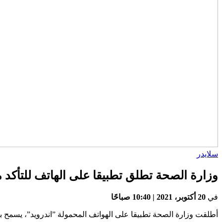
سلايدر
وزارة الصحة تطلق تطبيقا على الهاتف للتأكد 
في
20 أكتوبر، 2021 | 10:40 صباحًا
أطلقت وزارة الصحة تطبيقا على الهواتف المحمولة ”اندرويد”، يسمح بقراءة الرمز QR 