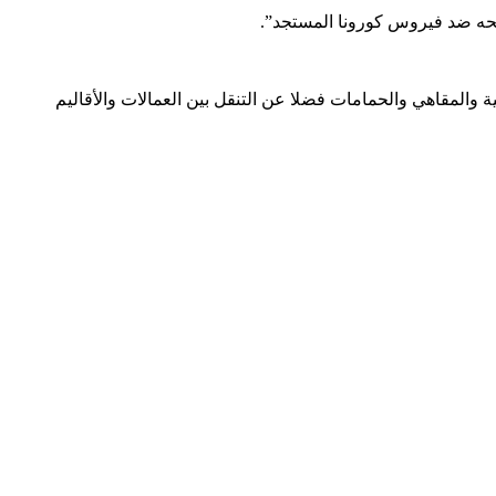
ية والمقاهي والحمامات فضلا عن التنقل بين العمالات والأقاليم