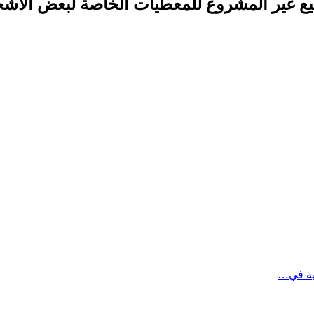
جميع غير المشروع للمعطيات الخاصة لبعض الأش