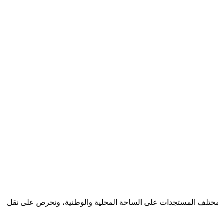
كب مختلف المستجدات على الساحة المحلية والوطنية، ونحرص على نقل