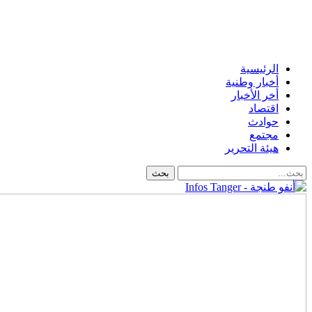
الرئيسية
أخبار وطنية
أخر الأخبار
اقتصاد
حوادث
مجتمع
هيئة التحرير