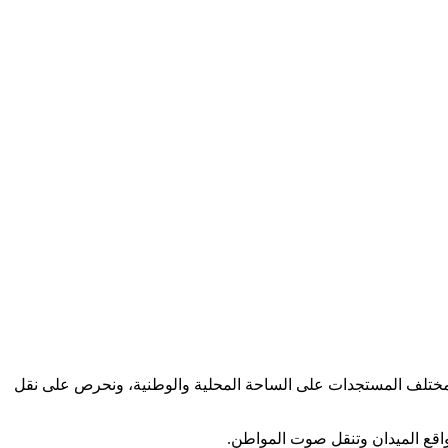
كب مختلف المستجدات على الساحة المحلية والوطنية، ونحرص على نقل
اقع الميدان وتنقل صوت المواطن.