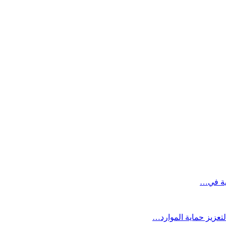
تعزيز حماية الموارد…