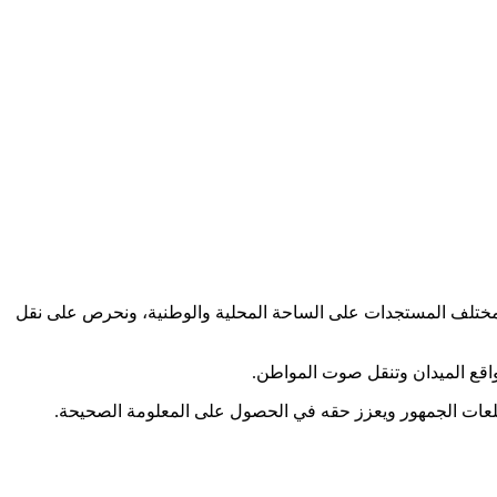
كب مختلف المستجدات على الساحة المحلية والوطنية، ونحرص على نقل
اقع الميدان وتنقل صوت المواطن.
طلعات الجمهور ويعزز حقه في الحصول على المعلومة الصحيحة.