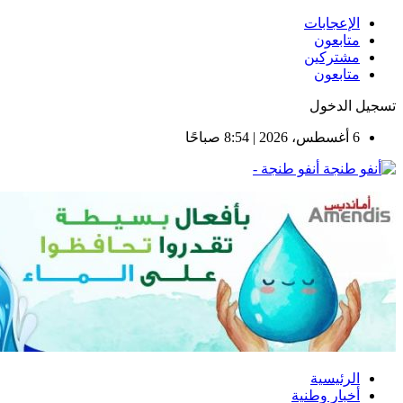
الإعجابات
متابعون
مشتركين
متابعون
تسجيل الدخول
6 أغسطس، 2026 | 8:54 صباحًا
أنفو طنجة -
الرئيسية
أخبار وطنية