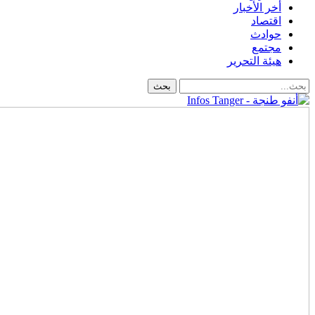
أخر الأخبار
اقتصاد
حوادث
مجتمع
هيئة التحرير