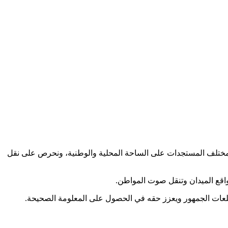
كب مختلف المستجدات على الساحة المحلية والوطنية، ونحرص على نقل
اقع الميدان وتنقل صوت المواطن.
طلعات الجمهور ويعزز حقه في الحصول على المعلومة الصحيحة.