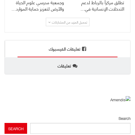
تطلق مركزاً بالرباط لدعم
وجمعية مدرسي علوم الحياة
التدخلات الإنسانية في…
والأرض لتعزيز حماية الموارد…
تحميل المزيد من المشاركات
تعليقات الفيسبوك
تعليقات
Search
SEARCH