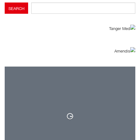
SEARCH