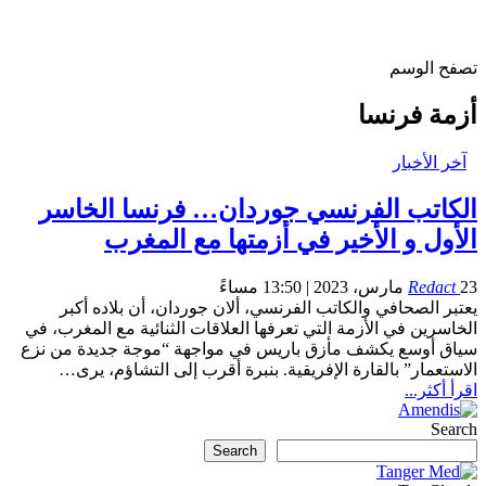
تصفح الوسم
أزمة فرنسا
آخر الأخبار
الكاتب الفرنسي جوردان… فرنسا الخاسر
الأول و الأخير في أزمتها مع المغرب
23 مارس، 2023 | 13:50 مساءً
Redact
يعتبر الصحافي والكاتب الفرنسي، ألان جوردان، أن بلاده أكبر
الخاسرين في الأزمة التي تعرفها العلاقات الثنائية مع المغرب، في
سياق أوسع يكشف مأزق باريس في مواجهة “موجة جديدة من نزع
الاستعمار” بالقارة الإفريقية. بنبرة أقرب إلى التشاؤم، يرى…
اقرأ أكثر...
Search
Search