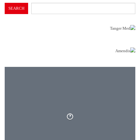
SEARCH