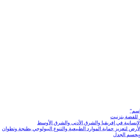
اسم”
 للفضة بتزنيت
رض لتعزيز حماية الموارد الطبيعية والتنوع البيولوجي بطنجة وتطوان
ويحسم الجدل