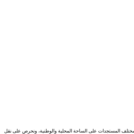
كب مختلف المستجدات على الساحة المحلية والوطنية، ونحرص على نقل