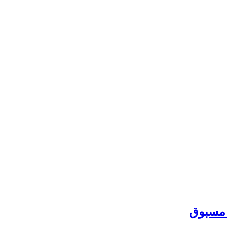
 مسبوق