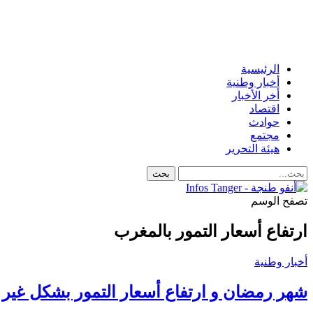
الرئيسية
أخبار وطنية
أخر الأخبار
اقتصاد
حوادث
مجتمع
هيئة التحرير
تصفح الوسم
ارتفاع أسعار التمور بالمغرب
أخبار وطنية
شهر رمضان و ارتفاع أسعار التمور بشكل غير