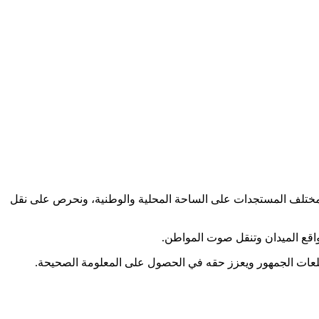
كب مختلف المستجدات على الساحة المحلية والوطنية، ونحرص على نقل
اقع الميدان وتنقل صوت المواطن.
طلعات الجمهور ويعزز حقه في الحصول على المعلومة الصحيحة.