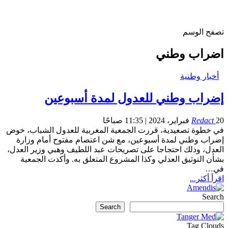
تصفح الوسم
اضراب وطني
أخبار وطنية
إضراب وطني للعدول لمدة أسبوعين
20 فبراير، 2024 | 11:35 صباحًا
Redact
في خطوة تصعيدية، قررت الجمعية المغربية للعدول الشباب، خوض
إضراب وطني لمدة أسبوعين، مع شن اعتصام مفتوح أمام وزارة
العدل، وذلك احتجاجا على تصريحات عبد اللطيف وهبي وزير العدل،
بشأن التوثيق العدلي وكذا المشروع المتعلق به. وأكدت الجمعية
في…
اقرأ أكثر...
Search
Search
Tag Clouds