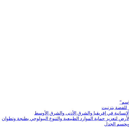
اسم”
 للفضة بتزنيت
رض لتعزيز حماية الموارد الطبيعية والتنوع البيولوجي بطنجة وتطوان
ويحسم الجدل