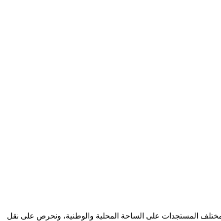
كب مختلف المستجدات على الساحة المحلية والوطنية، ونحرص على نقل