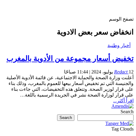
تصفح الوسم
انخفاض سعر بعض الادوية
أخبار وطنية
تخفيض أسعار مجموعة من الأدوية بالمغرب
12 يوليو، 2024 | 11:44 صباحًا
Redact
أعلنت وزارة الصحة والحماية الاجتماعية، عن قائمة الأدوية الأصلية
والجنيسة التي تم تخفيض أسعار بيعها للعموم بالمغرب، وذلك بناء
على قرار لوزير الصحة. وتتعلق هذه التخفيضات، التي جاءت بناء
على قرار لوزارة الصحة نشر في الجريدة الرسمية باللغة…
اقرأ أكثر...
Search
Search
Tag Clouds