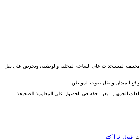
كب مختلف المستجدات على الساحة المحلية والوطنية، ونحرص على نقل
اقع الميدان وتنقل صوت المواطن.
طلعات الجمهور ويعزز حقه في الحصول على المعلومة الصحيحة.
ك.
قبول
اقرأ أكثر