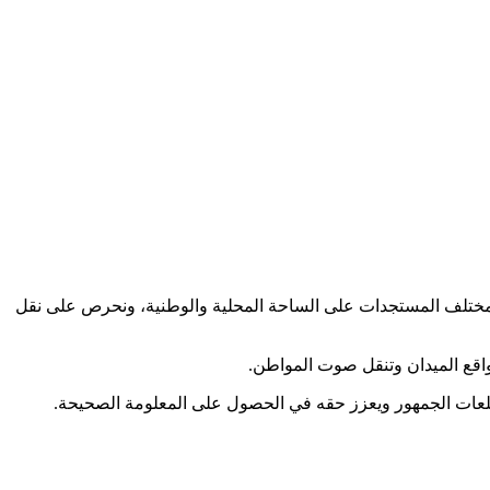
كب مختلف المستجدات على الساحة المحلية والوطنية، ونحرص على نقل
اقع الميدان وتنقل صوت المواطن.
طلعات الجمهور ويعزز حقه في الحصول على المعلومة الصحيحة.