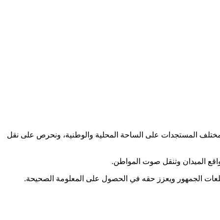
كب مختلف المستجدات على الساحة المحلية والوطنية، ونحرص على نقل
اقع الميدان وتنقل صوت المواطن.
طلعات الجمهور ويعزز حقه في الحصول على المعلومة الصحيحة.