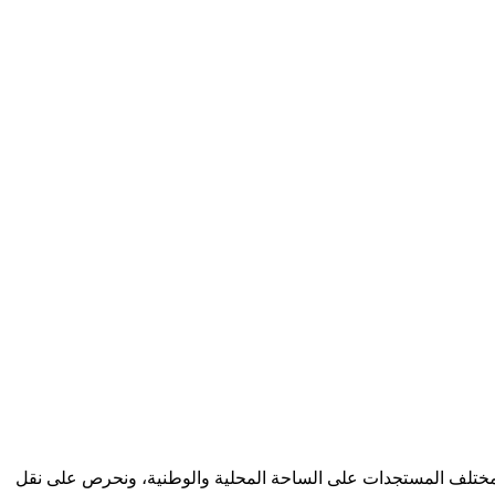
كب مختلف المستجدات على الساحة المحلية والوطنية، ونحرص على نقل