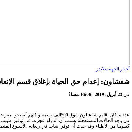
أخبار الجهة
سلايدر
شفشاون: إعدام حق الحياة بإغلاق قسم الإن
في
23 أبريل، 2019 | 16:06 مساءً
عدد سكان إقليم شفشاون يفوق 500الف 
في وجه الحالات المستعجلة بسبب أن الدولة عجزت عن توفير طبيب أو
كغيرها من الأطباء وقد حدث أن توفي شاب في ريعانه الأسبوع المنصر