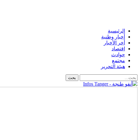
الرئيسية
أخبار وطنية
أخر الأخبار
اقتصاد
حوادث
مجتمع
هيئة التحرير