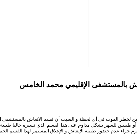
عاش بالمستشفى الإقليمي محمد الخامس
نسمة و كلهم أصبحوا معرضين لخطر الموت في أي لحظة و السبب أن قسم الانعاش 
 طبيبين للسهر بشكل مداوم على هذا القسم الذي تسيره حاليا طبيبة 
م جراء عدم حضور طبيبة الإنعاش و الإغلاق المستمر لهذا القسم الحي