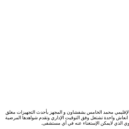
بالمستشفى الإقليمي محمد الخامس بشفشاون و المجهز بأحدث التجهيزات مغلق
انعاش واحدة تشتغل وفق التوقيت الإداري وتقدم شواهدها المرضية
وي الذي لايمكن الإستغناء عنه في أي مستشفى.