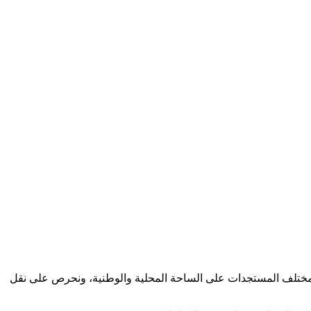
كب مختلف المستجدات على الساحة المحلية والوطنية، ونحرص على نقل