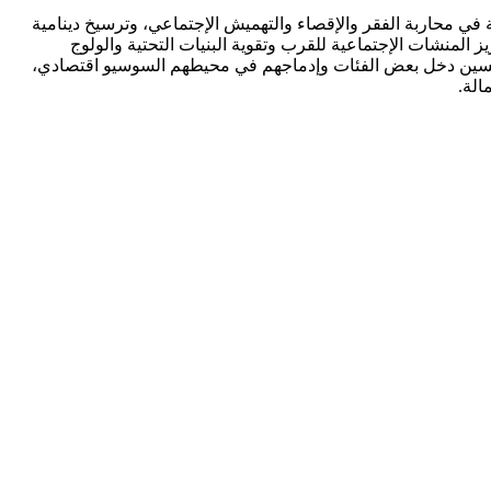
ية في محاربة الفقر والإقصاء والتهميش الإجتماعي، وترسيخ دينامية
 المنشات الإجتماعية للقرب وتقوية البنيات التحتية والولوج
ة وتحسين دخل بعض الفئات وإدماجهم في محيطهم السوسيو اقتصادي،
الة.