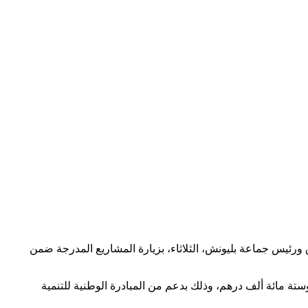
رئيس جماعة بليونش، الثلاثاء، بزيارة المشاريع المدرجة ضمن
وستة مائة ألف درهم، وذلك بدعم من المبادرة الوطنية للتنمية