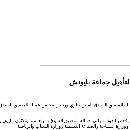
 لتأهيل جماعة بليونش
لة المضيق الفنيدق ياسين جاري ورئيس مجلس عمالة المضيق الفنيدق و
قعة بالنفوذ الترابي لعمالة المضيق الفنيدق، مبلغ ستة وثلاثون مليون 
ووزارة السياحة والصناعة التقليدية ووزارة الشباب والرياضة.