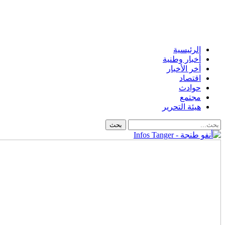
الرئيسية
أخبار وطنية
أخر الأخبار
اقتصاد
حوادث
مجتمع
هيئة التحرير