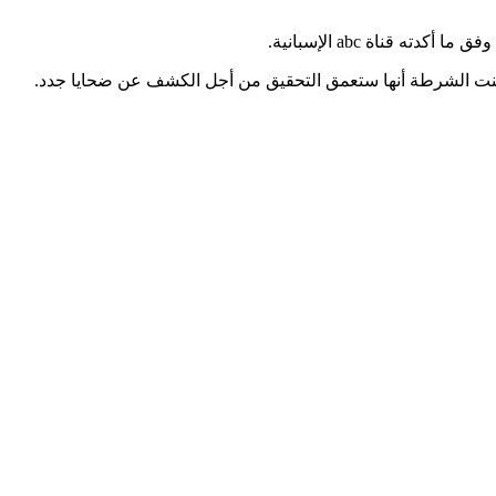
ناة abc الإسبانية.
علنت الشرطة أنها ستعمق التحقيق من أجل الكشف عن ضحايا جدد.