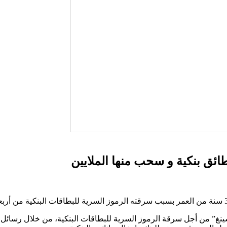
ائق بنكية و سحب منها الملايين
” من أجل سرقة الرموز السرية للبطاقات البنكية، من خلال رسائل مزي