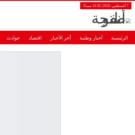
7 أغسطس، 2026 | 14:30 مساءً
الرئيسية
أخبار وطنية
أخر الأخبار
اقتصاد
حوادث