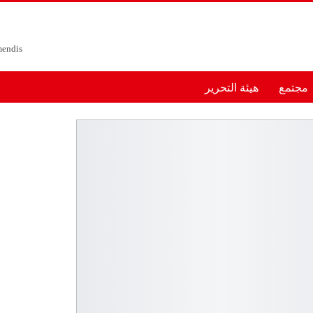
مجتمع
هيئة التحرير