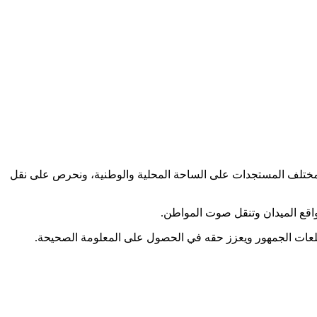
كب مختلف المستجدات على الساحة المحلية والوطنية، ونحرص على نقل
اقع الميدان وتنقل صوت المواطن.
طلعات الجمهور ويعزز حقه في الحصول على المعلومة الصحيحة.