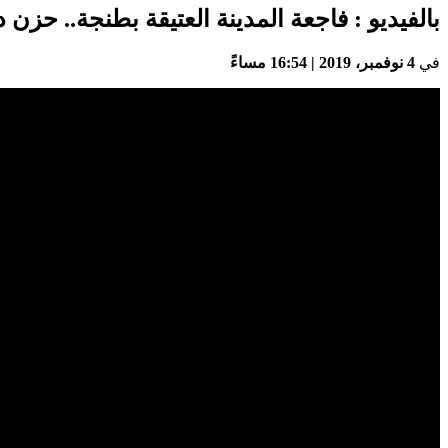
بالفيديو : فاجعة المدينة العتيقة بطنجة.. حز
في
4 نوفمبر، 2019 | 16:54 مساءً