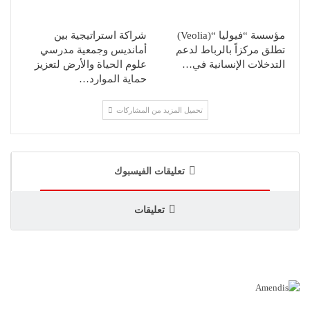
مؤسسة “فيوليا “(Veolia)
شراكة استراتيجية بين
تطلق مركزاً بالرباط لدعم
أمانديس وجمعية مدرسي
التدخلات الإنسانية في…
علوم الحياة والأرض لتعزيز
حماية الموارد…
تحميل المزيد من المشاركات
تعليقات الفيسبوك
تعليقات