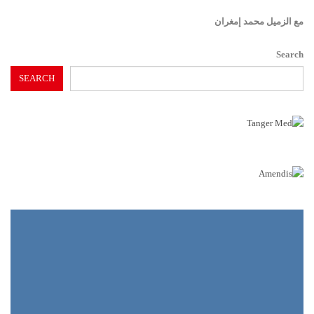
مع الزميل محمد إمغران
Search
SEARCH