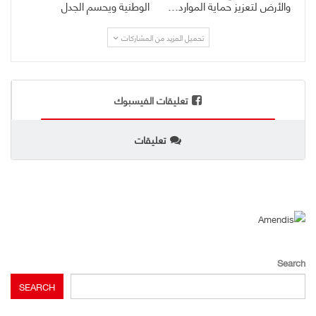
والأرض لتعزيز حماية الموارد…
الوطنية ويحسم الجدل
تحميل المزيد من المشاركات
تعليقات الفيسبوك
تعليقات
Search
SEARCH