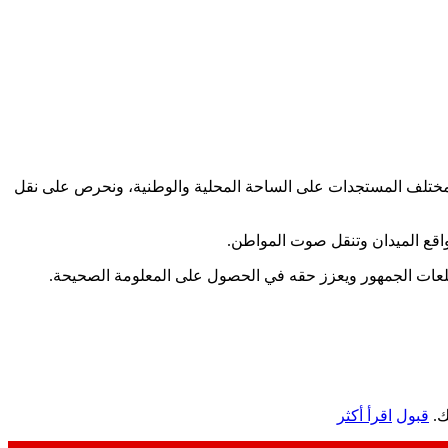
كب مختلف المستجدات على الساحة المحلية والوطنية، ونحرص على نقل
اقع الميدان وتنقل صوت المواطن.
طلعات الجمهور ويعزز حقه في الحصول على المعلومة الصحيحة.
ك.
قبول
اقرأ أكثر