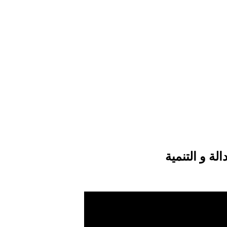
ة و التنمية