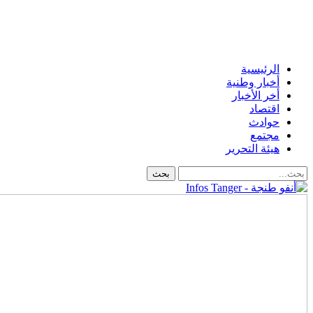
الرئيسية
أخبار وطنية
أخر الأخبار
اقتصاد
حوادث
مجتمع
هيئة التحرير