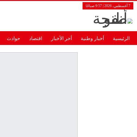
7 أغسطس، 2026 | 9:57 صباحًا
الرئيسية
أخبار وطنية
أخر الأخبار
اقتصاد
حوادث