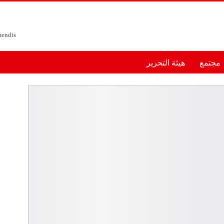
مجتمع
هيئة التحرير