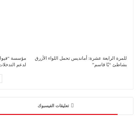
للمرة الرابعة عشرة: أمانديس تحمل اللواء الأزرق
بشاطئ “بّا قاسم”
لدعم التدخلات
تعليقات الفيسبوك