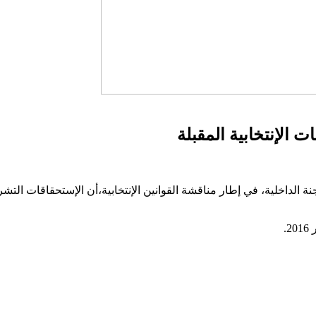
 الإنتخابية المقبلة
 بلجنة الداخلية، في إطار مناقشة القوانين الإنتخابية،أن الإستحقاقات 