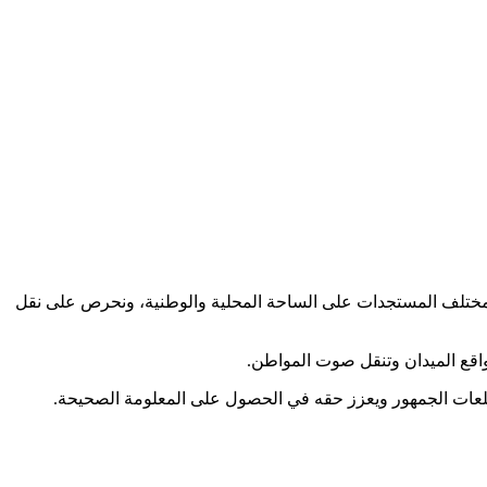
كب مختلف المستجدات على الساحة المحلية والوطنية، ونحرص على نقل
اقع الميدان وتنقل صوت المواطن.
طلعات الجمهور ويعزز حقه في الحصول على المعلومة الصحيحة.