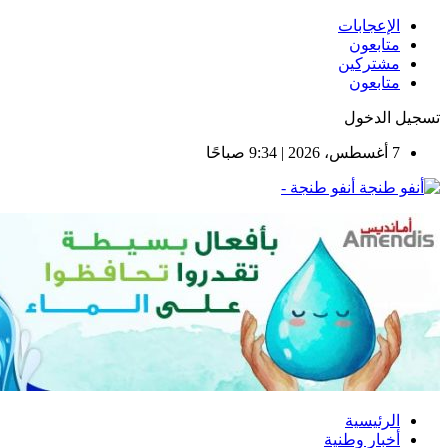
الإعجابات
متابعون
مشتركين
متابعون
تسجيل الدخول
7 أغسطس، 2026 | 9:34 صباحًا
أنفو طنجة -
الرئيسية
أخبار وطنية