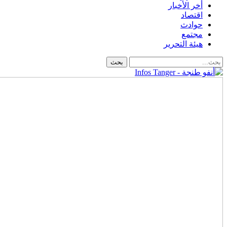
أخر الأخبار
اقتصاد
حوادث
مجتمع
هيئة التحرير