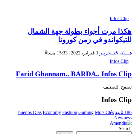
Infos Clip
هكذا مرت أجواء بطولة جهة الشمال
للتيكواندو في زمن كورونا
هـــيئة التــحريـر
1 فبراير، 2022 | 15:33 مساءً
Infos Clip
Farid Ghannam.. BARDA.. Infos Clip
تصفح التصنيف
Infos Clip
180 ثانية
Mots Clés
Gaming
Fashion
Economy
buenos Dias
Newness
Search