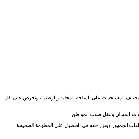
كب مختلف المستجدات على الساحة المحلية والوطنية، ونحرص على نقل
اقع الميدان وتنقل صوت المواطن.
طلعات الجمهور ويعزز حقه في الحصول على المعلومة الصحيحة.